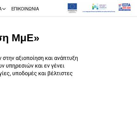
Α
ΕΠΙΚΟΙΝΩΝΙΑ
ση ΜμΕ»
 στην αξιοποίηση και ανάπτυξη
ν υπηρεσιών και εν γένει
ίες, υποδομές και βέλτιστες