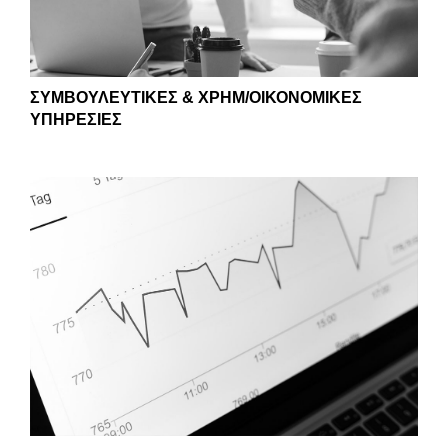
ΣΥΜΒΟΥΛΕΥΤΙΚΕΣ & ΧΡΗΜ/ΟΙΚΟΝΟΜΙΚΕΣ
ΥΠΗΡΕΣΙΕΣ