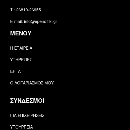
Τ.: 26810-26955
E-mail: info@ependitiki.gr
ΜΕΝΟΥ
Η ΕΤΑΙΡΕΙΑ
ΥΠΗΡΕΣΙΕΣ
ΕΡΓΑ
Ο ΛΟΓΑΡΙΑΣΜΟΣ ΜΟΥ
ΣΥΝΔΕΣΜΟΙ
ΓΙΑ ΕΠΙΧΕΙΡΗΣΕΙΣ
ΥΠΟΥΡΓΕΙΑ