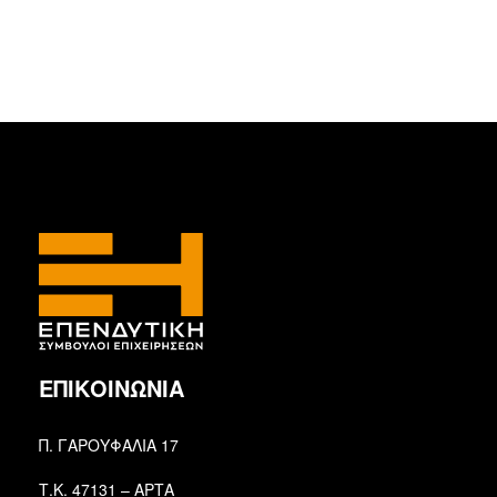
ΕΠΙΚΟΙΝΩΝΙΑ
Π. ΓΑΡΟΥΦΑΛΙΑ 17
Τ.Κ. 47131 – ΑΡΤΑ