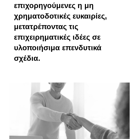
επιχορηγούμενες η μη
χρηματοδοτικές ευκαιρίες,
μετατρέποντας τις
επιχειρηματικές ιδέες σε
υλοποιήσιμα επενδυτικά
σχέδια.