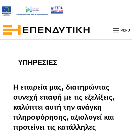
Η ΕΤΑΙΡΕΙΑ
MENU
ΥΠΗΡΕΣΙΕΣ
ΥΠΗΡΕΣΙΕΣ
ΠΡΟΓΡΑΜΜΑΤΑ
Η εταιρεία μας, διατηρώντας
NEA
συνεχή επαφή με τις εξελίξεις,
καλύπτει αυτή την ανάγκη
ΕΡΓΑ
πληροφόρησης, αξιολογεί και
προτείνει τις κατάλληλες
ΕΠΙΚΟΙΝΩΝΙΑ