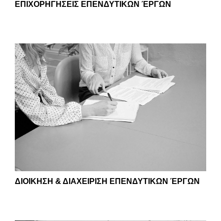
ΕΠΙΧΟΡΗΓΗΣΕΙΣ ΕΠΕΝΔΥΤΙΚΩΝ ΈΡΓΩΝ
ΔΙΟΙΚΗΣΗ & ΔΙΑΧΕΙΡΙΣΗ ΕΠΕΝΔΥΤΙΚΩΝ ΈΡΓΩΝ