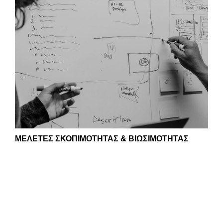
ΜΕΛΕΤΕΣ ΣΚΟΠΙΜΟΤΗΤΑΣ & ΒΙΩΣΙΜΟΤΗΤΑΣ