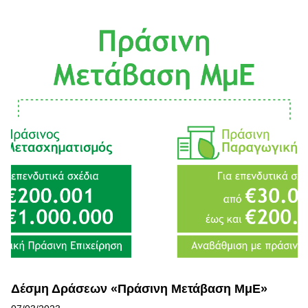
Δέσμη Δράσεων «Πράσινη Μετάβαση ΜμΕ»