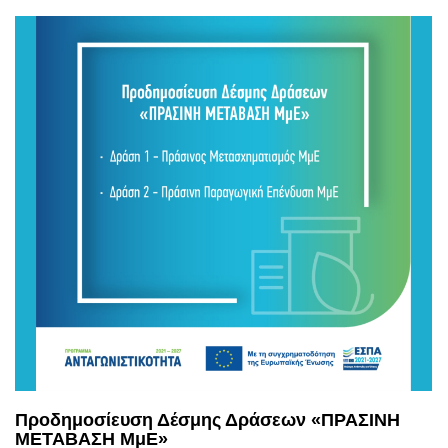
Προδημοσίευση Δέσμης Δράσεων «ΠΡΑΣΙΝΗ
ΜΕΤΑΒΑΣΗ ΜμΕ»