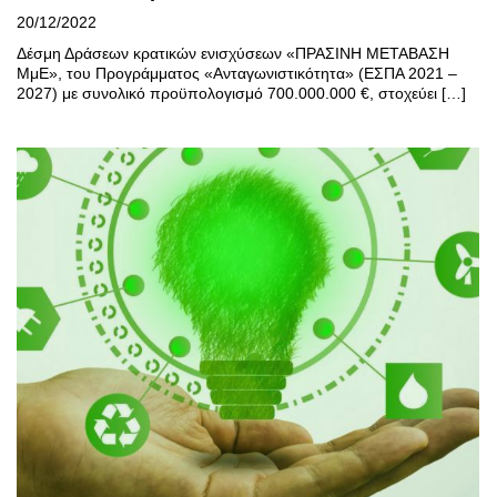
20/12/2022
Δέσμη Δράσεων κρατικών ενισχύσεων «ΠΡΑΣΙΝΗ ΜΕΤΑΒΑΣΗ
ΜμΕ», του Προγράμματος «Ανταγωνιστικότητα» (ΕΣΠΑ 2021 –
2027) με συνολικό προϋπολογισμό 700.000.000 €, στοχεύει […]