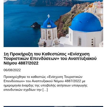
1η Προκήρυξη του Καθεστώτος «Ενίσχυση
Τουριστικών Επενδύσεων» του Αναπτυξιακού
Νόμου 4887/2022
06/08/2022
Προκηρύχθηκε το καθεστώς «Ενίσχυση Τουριστικών
Επενδύσεων» του Αναπτυξιακού Νόμου 4887/2022 με
ημερομηνία έναρξης της υποβολής αιτήσεων υπαγωγής
επενδυτικών σχεδίων την […]