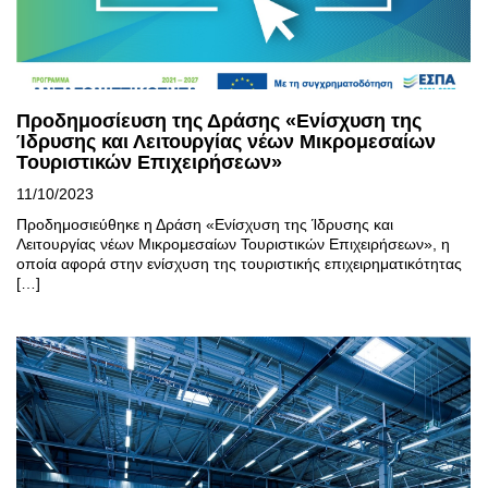
Προδημοσίευση της Δράσης «Ενίσχυση της
Ίδρυσης και Λειτουργίας νέων Μικρομεσαίων
Τουριστικών Επιχειρήσεων»
11/10/2023
Προδημοσιεύθηκε η Δράση «Ενίσχυση της Ίδρυσης και
Λειτουργίας νέων Μικρομεσαίων Τουριστικών Επιχειρήσεων», η
οποία αφορά στην ενίσχυση της τουριστικής επιχειρηματικότητας
[…]