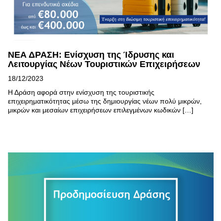
ΝΕΑ ΔΡΑΣΗ: Ενίσχυση της Ίδρυσης και
Λειτουργίας Νέων Τουριστικών Επιχειρήσεων
18/12/2023
Η Δράση αφορά στην ενίσχυση της τουριστικής
επιχειρηματικότητας μέσω της δημιουργίας νέων πολύ μικρών,
μικρών και μεσαίων επιχειρήσεων επιλεγμένων κωδικών […]