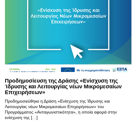
Προδημοσίευση της Δράσης «Ενίσχυση της
Ίδρυσης και Λειτουργίας νέων Μικρομεσαίων
Επιχειρήσεων»
Προδημοσιεύθηκε η Δράση «Ενίσχυση της Ίδρυσης και
Λειτουργίας νέων Μικρομεσαίων Επιχειρήσεων» του
Προγράμματος «Ανταγωνιστικότητα», η οποία αφορά στην
ενίσχυση της […]