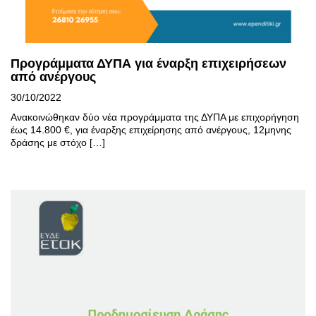
Προγράμματα ΔΥΠΑ για έναρξη επιχειρήσεων
από ανέργους
30/10/2022
Ανακοινώθηκαν δύο νέα προγράμματα της ΔΥΠΑ με επιχορήγηση
έως 14.800 €, για έναρξης επιχείρησης από ανέργους, 12μηνης
δράσης με στόχο […]