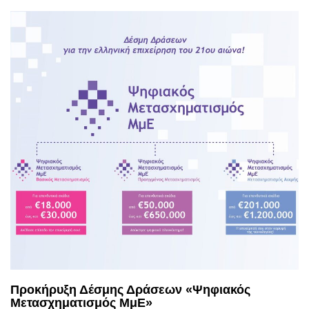
Προκήρυξη Δέσμης Δράσεων «Ψηφιακός
Μετασχηματισμός ΜμΕ»