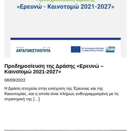
Προδημοσίευση της Δράσης «Ερευνώ –
Καινοτομώ 2021-2027»
08/09/2022
Η Δράση στοχεύει στην ενίσχυση της Έρευνας και της
Καινοτομίας, και η οποία είναι πλήρως ευθυγραμμισμένη με τη
στρατηγική της […]