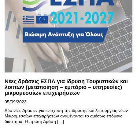
Νέες δράσεις ΕΣΠΑ για ίδρυση Τουριστικών και
λοιπών (μεταποίηση – εμπόριο – υπηρεσίες)
μικρομεσαίων επιχειρήσεων
05/09/2023
Δύο νέες Δράσεις για ενίσχυση της ίδρυσης και λειτουργίας νέων
Μικρομεσαίων επιχειρήσεων αναμένονται το αμέσως επόμενο
διάστημα. Η πρώτη Δράση […]