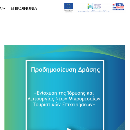
Α
ΕΠΙΚΟΙΝΩΝΙΑ