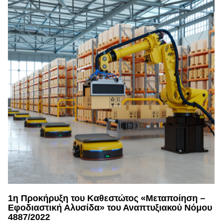
1η Προκήρυξη του Καθεστώτος «Μεταποίηση –
Εφοδιαστική Αλυσίδα» του Αναπτυξιακού Νόμου
4887/2022