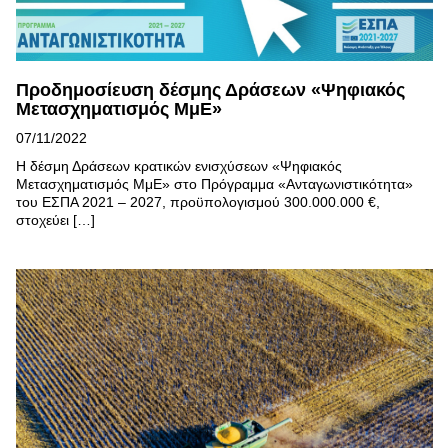
Προδημοσίευση δέσμης Δράσεων «Ψηφιακός
Μετασχηματισμός ΜμΕ»
07/11/2022
Η δέσμη Δράσεων κρατικών ενισχύσεων «Ψηφιακός
Μετασχηματισμός ΜμΕ» στο Πρόγραμμα «Ανταγωνιστικότητα»
του ΕΣΠΑ 2021 – 2027, προϋπολογισμού 300.000.000 €,
στοχεύει […]