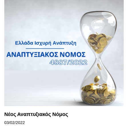
Νέος Αναπτυξιακός Νόμος
03/02/2022