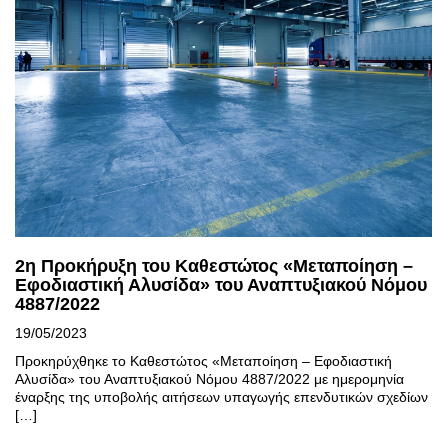
2η Προκήρυξη του Καθεστώτος «Μεταποίηση –
Εφοδιαστική Αλυσίδα» του Αναπτυξιακού Νόμου
4887/2022
19/05/2023
Προκηρύχθηκε το Καθεστώτος «Μεταποίηση – Εφοδιαστική
Αλυσίδα» του Αναπτυξιακού Νόμου 4887/2022 με ημερομηνία
έναρξης της υποβολής αιτήσεων υπαγωγής επενδυτικών σχεδίων
[…]