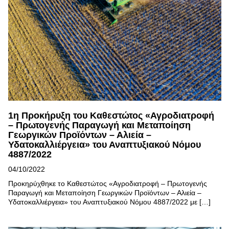
1η Προκήρυξη του Καθεστώτος «Αγροδιατροφή
– Πρωτογενής Παραγωγή και Μεταποίηση
Γεωργικών Προϊόντων – Αλιεία –
Υδατοκαλλιέργεια» του Αναπτυξιακού Νόμου
4887/2022
04/10/2022
Προκηρύχθηκε το Καθεστώτος «Αγροδιατροφή – Πρωτογενής
Παραγωγή και Μεταποίηση Γεωργικών Προϊόντων – Αλιεία –
Υδατοκαλλιέργεια» του Αναπτυξιακού Νόμου 4887/2022 με […]