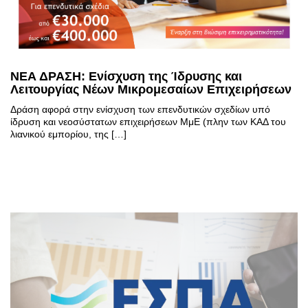
ΝΕΑ ΔΡΑΣΗ: Ενίσχυση της Ίδρυσης και
Λειτουργίας Νέων Μικρομεσαίων Επιχειρήσεων
Δράση αφορά στην ενίσχυση των επενδυτικών σχεδίων υπό
ίδρυση και νεοσύστατων επιχειρήσεων ΜμΕ (πλην των ΚΑΔ του
λιανικού εμπορίου, της […]