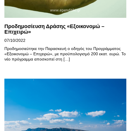
Προδημοσίευση Δράσης «Εξοικονομώ –
Επιχειρώ»
07/10/2022
Προδημοσιεύτηκε την Παρασκευή ο οδηγός του Προγράμματος
«Εξοικονομώ – Επιχειρώ», με προϋπολογισμό 200 εκατ. ευρώ. Το
νέο πρόγραμμα αποσκοπεί στη […]