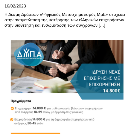
16/02/2023
Η Δέσμη Δράσεων «Ψηφιακός Μετασχηματισμός ΜμΕ» στοχεύει
στην αντιμετώπιση της υστέρησης των ελληνικών επιχειρήσεων
στην υιοθέτηση και ενσωμάτωση των σύγχρονων […]