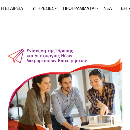
Η ΕΤΑΙΡΕΙΑ
ΥΠΗΡΕΣΙΕΣ
ΠΡΟΓΡΑΜΜΑΤΑ
NEA
ΕΡΓ